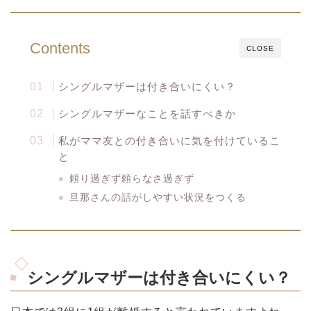
Contents
CLOSE
シングルマザーは付き合いにくい？
シングルマザーなことを話すべきか
私がママ友との付き合いに気を付けているこ
と
頼り過ぎず頼らなさ過ぎず
旦那さんの話がしやすい状況をつくる
シングルマザーは付き合いにくい？