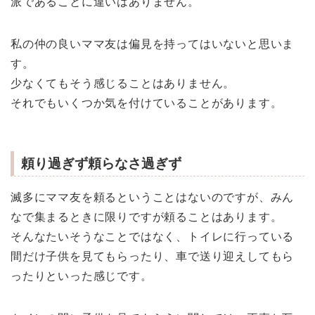
派であることに違いはありません。
私の仲の良いママ友は偏見を持ってはいないと思いま
す。
少なくてもそう感じることはありません。
それでもいくつか気を付けていることがあります。
頼り過ぎず頼らなさ過ぎず
滅多にママ友を頼るということはないのですが、みん
なで集まるときに限りですが頼ることはあります。
そんなたいそうなことではなく、トイレに行っている
間だけ子供を見てもらったり、車で送り迎えしてもら
ったりといった感じです。