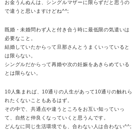
お金うんぬんは、シングルマザーに限らずだと思うの
で違うと思いますけどね^^;
既婚・未婚問わず人と付き合う時に最低限の気遣いは
必要なこと。
結婚していたからって旦那さんとうまくいっていると
は限らない。
シングルだからって再婚や次の妊娠をあきらめている
とは限らない。
10人集まれば、10通りの人生があって10通りの触れら
れたくないこともあるはず。
その中で、共通点や違うところをお互い知っていっ
て、自然と仲良くなっていくと思うんです。
どんなに同じ生活環境でも、合わない人は合わない^^;