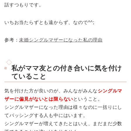
話すつもりです。
いちお当たらずとも遠からず、なので^^;
参考：
未婚シングルマザーになった私の理由
私がママ友との付き合いに気を付け
ていること
気を付けた方が良いのが、みんながみんな
シングルマ
ザーに偏見がないとは限らない
ということ。
シングルマザーになった理由は様々なのに一括りにし
てバッシングする人も中にはいます。
シングルマザーが増えてきたとはいえ、まだまだ少数