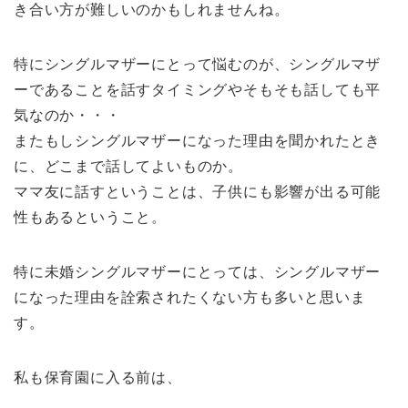
き合い方が難しいのかもしれませんね。
特にシングルマザーにとって悩むのが、シングルマザ
ーであることを話すタイミングやそもそも話しても平
気なのか・・・
またもしシングルマザーになった理由を聞かれたとき
に、どこまで話してよいものか。
ママ友に話すということは、子供にも影響が出る可能
性もあるということ。
特に未婚シングルマザーにとっては、シングルマザー
になった理由を詮索されたくない方も多いと思いま
す。
私も保育園に入る前は、