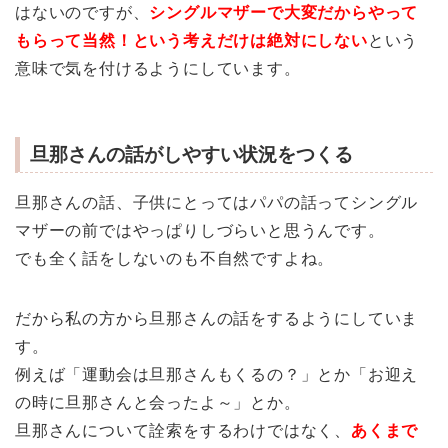
はないのですが、
シングルマザーで大変だからやって
もらって当然！という考えだけは絶対にしない
という
意味で気を付けるようにしています。
旦那さんの話がしやすい状況をつくる
旦那さんの話、子供にとってはパパの話ってシングル
マザーの前ではやっぱりしづらいと思うんです。
でも全く話をしないのも不自然ですよね。
だから私の方から旦那さんの話をするようにしていま
す。
例えば「運動会は旦那さんもくるの？」とか「お迎え
の時に旦那さんと会ったよ～」とか。
旦那さんについて詮索をするわけではなく、
あくまで