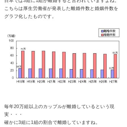
日本では3組に1組が離婚すると言われていますよね。
こちらは厚生労働省が発表した離婚件数と婚姻件数を
グラフ化したものです。
毎年20万組以上のカップルが離婚しているという現
実・・・
確かに3組に1組の割合で離婚していますね。