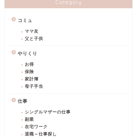
Category
コミュ
ママ友
父と子供
やりくり
お得
保険
家計簿
母子手当
仕事
シングルマザーの仕事
副業
在宅ワーク
退職～仕事探し