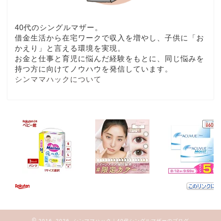
40代のシングルマザー。
借金生活から在宅ワークで収入を増やし、子供に「お
かえり」と言える環境を実現。
お金と仕事と育児に悩んだ経験をもとに、同じ悩みを
持つ方に向けてノウハウを発信しています。
シンママハックについて
2016–2026 シンママハック｜40代シングルマザーのブログ