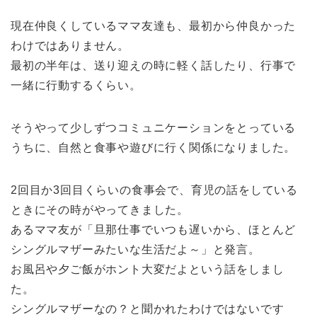
現在仲良くしているママ友達も、最初から仲良かった
わけではありません。
最初の半年は、送り迎えの時に軽く話したり、行事で
一緒に行動するくらい。
そうやって少しずつコミュニケーションをとっている
うちに、自然と食事や遊びに行く関係になりました。
2回目か3回目くらいの食事会で、育児の話をしている
ときにその時がやってきました。
あるママ友が「旦那仕事でいつも遅いから、ほとんど
シングルマザーみたいな生活だよ～」と発言。
お風呂や夕ご飯がホント大変だよという話をしまし
た。
シングルマザーなの？と聞かれたわけではないです