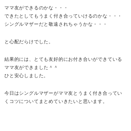
ママ友ができるのかな・・・
できたとしてもうまく付き合っていけるのかな・・・
シングルマザーだと敬遠されちゃうかな・・・
と心配だらけでした。
結果的には、とても友好的にお付き合いができている
ママ友ができました＾＾
ひと安心しました。
今日はシングルマザーがママ友とうまく付き合ってい
くコツについてまとめていきたいと思います。