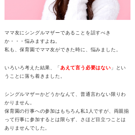
ママ友にシングルマザーであることを話すべき
か・・・悩みますよね。
私も、保育園でママ友ができた時に、悩みました。
いろいろ考えた結果、「
あえて言う必要はない
」とい
うことに落ち着きました。
シングルマザーかどうかなんて、普通言わない限りわ
かりません。
保育園の行事への参加はもちろん私1人ですが、両親揃
って行事に参加するとは限らず、さほど目立つことは
ありませんでした。