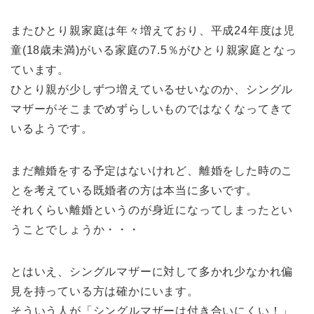
またひとり親家庭は年々増えており、平成24年度は児
童(18歳未満)がいる家庭の7.5％がひとり親家庭となっ
ています。
ひとり親が少しずつ増えているせいなのか、シングル
マザーがそこまでめずらしいものではなくなってきて
いるようです。
まだ離婚をする予定はないけれど、離婚をした時のこ
とを考えている既婚者の方は本当に多いです。
それくらい離婚というのが身近になってしまったとい
うことでしょうか・・・
とはいえ、シングルマザーに対して多かれ少なかれ偏
見を持っている方は確かにいます。
そういう人が「シングルマザーは付き合いにくい！」