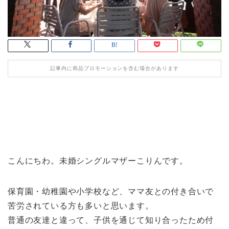
記事内に商品プロモーションを含む場合があります
こんにちわ。未婚シングルマザーこりんです。
保育園・幼稚園や小学校など、ママ友との付き合いで
苦労されている方も多いと思います。
普通の友達と違って、子供を通じて知り合ったため付