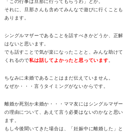
「この行事は旦那に行ってもらうわ」とか。
それに、旦那さんも含めてみんなで遊びに行くことも
あります。
シングルマザーであることを話すべきかどうか、正解
はないと思います。
でも話すことで気が楽になったことと、みんな助けて
くれるので
私は話してよかったと思っています
。
ちなみに未婚であることはまだ伝えていません。
なぜか・・・言うタイミングがないからです。
離婚か死別か未婚か・・・ママ友にはシングルマザー
の理由について、あえて言う必要はないのかなと思い
ます。
もし今後聞いてきた場合は、「妊娠中に離婚した」と