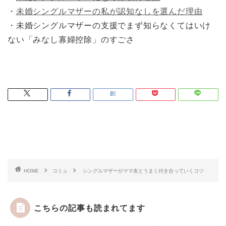
・
未婚シングルマザーの私が認知なしを選んだ理由
・未婚シングルマザーの支援でまず知らなくてはいけ
ない「みなし寡婦控除」のすごさ
HOME
コミュ
シングルマザーがママ友とうまく付き合っていくコツ
こちらの記事も読まれてます