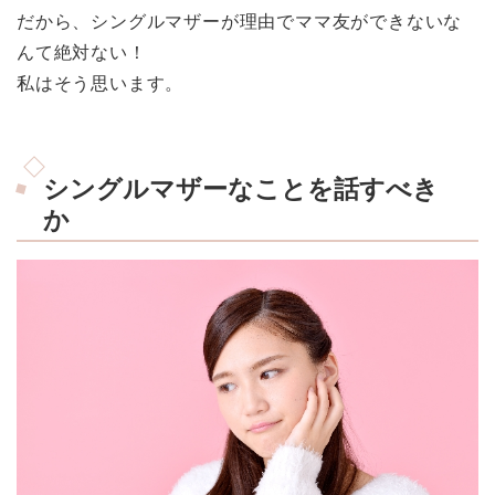
だから、シングルマザーが理由でママ友ができないな
んて絶対ない！
私はそう思います。
シングルマザーなことを話すべき
か