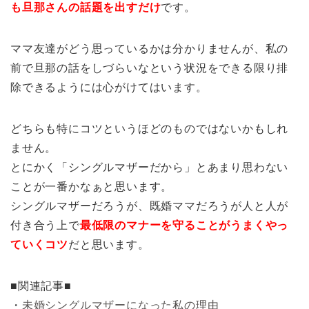
も旦那さんの話題を出すだけ
です。
ママ友達がどう思っているかは分かりませんが、私の
前で旦那の話をしづらいなという状況をできる限り排
除できるようには心がけてはいます。
どちらも特にコツというほどのものではないかもしれ
ません。
とにかく「シングルマザーだから」とあまり思わない
ことが一番かなぁと思います。
シングルマザーだろうが、既婚ママだろうが人と人が
付き合う上で
最低限のマナーを守ることがうまくやっ
ていくコツ
だと思います。
■関連記事■
・
未婚シングルマザーになった私の理由