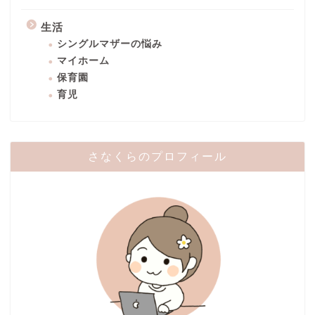
生活
シングルマザーの悩み
マイホーム
保育園
育児
さなくらのプロフィール