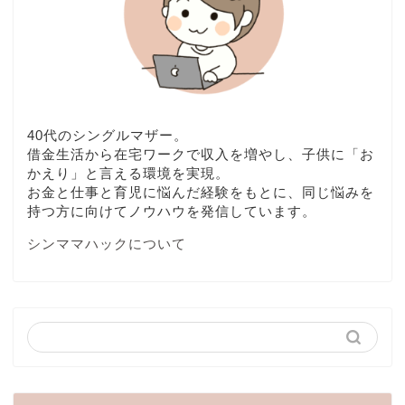
40代のシングルマザー。
借金生活から在宅ワークで収入を増やし、子供に「お
かえり」と言える環境を実現。
お金と仕事と育児に悩んだ経験をもとに、同じ悩みを
持つ方に向けてノウハウを発信しています。
シンママハックについて