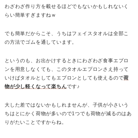
わざわざ作り方を載せるほどでもないかもしれないく
らい簡単すぎますねｗ
でも簡単だからこそ、うちはフェイスタオルは全部こ
の方法でゴムを通しています。
というのも、お出かけするときにわざわざ食事エプロ
ンを用意しなくても、このタオルエプロンさえ持って
いけばタオルとしてもエプロンとしても使えるので
荷
物が少し軽くなって楽ちん
です♪
大した差ではないかもしれませんが、子供が小さいう
ちはとにかく荷物が多いので1つでも荷物が減るのはあ
りがたいことですからね。