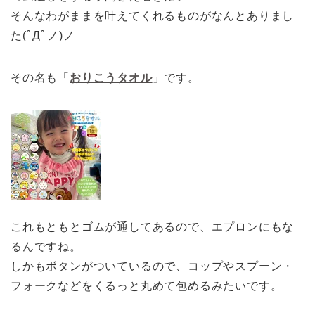
そんなわがままを叶えてくれるものがなんとありまし
た(ﾟДﾟノ)ノ
その名も「
おりこうタオル
」です。
これもともとゴムが通してあるので、エプロンにもな
るんですね。
しかもボタンがついているので、コップやスプーン・
フォークなどをくるっと丸めて包めるみたいです。