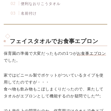
便利なおりこうタオル
名前付け
フェイスタオルでお食事エプロン
保育園の準備で大変だったものの1つが
お食事エプロン
でした。
家ではビニール製でポケットがついているタイプを使
用してたのですが・・・
食べ物も飲み物もこぼしまくりだったので、果たして
タオルがエプロンとして機能するのか疑問でした^^;
でも衛生上の問題なのか、保育園ではタオルで食エプ