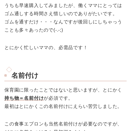
うちも早速購入してみましたが、働くママにとっては
ゴム通しする時間さえ惜しいのでありがたいです。
ゴムを通すだけ・・・なんですが後回しにしちゃっう
ことも多々あったので(-.-;)
とにかく忙しいママの、必需品です！
名前付け
保育園に限ったことではないと思いますが、とにかく
持ち物＝名前付け
が必須です。
最初はとにかくこの名前付けにえらい苦労しました。
この食事エプロンも当然名前付けが必要なのですが、