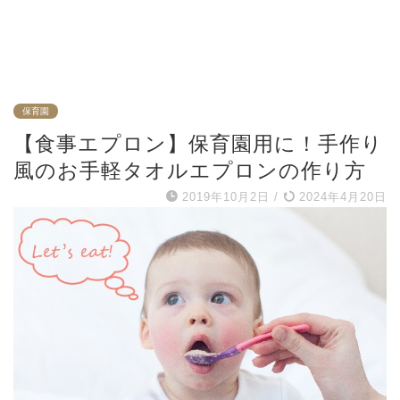
保育園
【食事エプロン】保育園用に！手作り
風のお手軽タオルエプロンの作り方
2019年10月2日
/
2024年4月20日