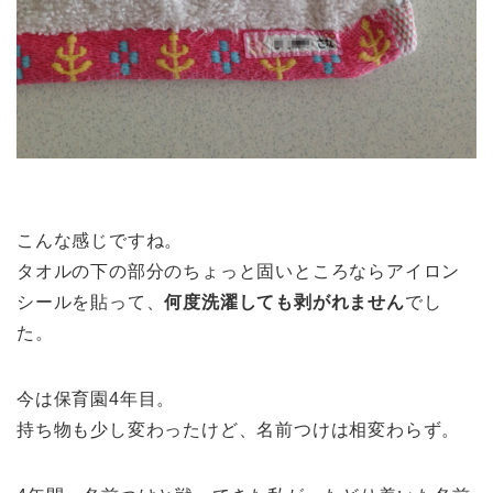
こんな感じですね。
タオルの下の部分のちょっと固いところならアイロン
シールを貼って、
何度洗濯しても剥がれません
でし
た。
今は保育園4年目。
持ち物も少し変わったけど、名前つけは相変わらず。