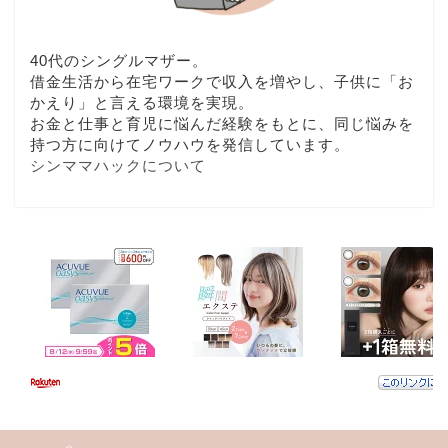
40代のシングルマザー。
借金生活から在宅ワークで収入を増やし、子供に「お
かえり」と言える環境を実現。
お金と仕事と育児に悩んだ経験をもとに、同じ悩みを
持つ方に向けてノウハウを発信しています。
シンママハックについて