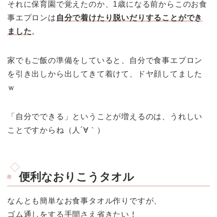
それに保育園で覚えたのか、1歳になる前からこのお食
事エプロンは
自分で着けたり脱いだりすることができ
ました
。
家でもご飯の準備をしていると、自分で食事エプロン
を引き出しから出してきて着けて、ドヤ顔してました
ｗ
「自分でできる」ということが増えるのは、うれしい
ことですからね（人´∀｀）
便利なおりこうタオル
なんとも簡単なお食事タオル作りですが、
ゴム通しをする手間さえ省きたい！