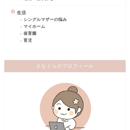
生活
シングルマザーの悩み
マイホーム
保育園
育児
さなくらのプロフィール