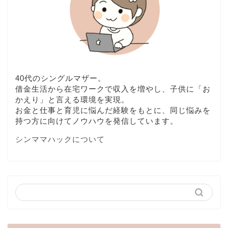
40代のシングルマザー。
借金生活から在宅ワークで収入を増やし、子供に「お
かえり」と言える環境を実現。
お金と仕事と育児に悩んだ経験をもとに、同じ悩みを
持つ方に向けてノウハウを発信しています。
シンママハックについて