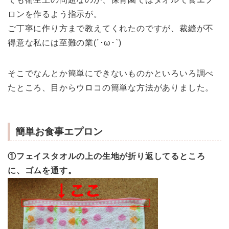
ロンを作るよう指示が。
ご丁寧に作り方まで教えてくれたのですが、裁縫が不
得意な私には至難の業(´･ω･`)
そこでなんとか簡単にできないものかといろいろ調べ
たところ、目からウロコの簡単な方法がありました。
簡単お食事エプロン
①フェイスタオルの上の生地が折り返してるところ
に、ゴムを通す。