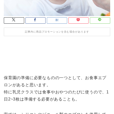
記事内に商品プロモーションを含む場合があります
保育園の準備に必要なものの一つとして、お食事エプ
ロンがあると思います。
特に乳児クラスでは食事やおやつのたびに使うので、1
日2~3枚は準備する必要があることも。