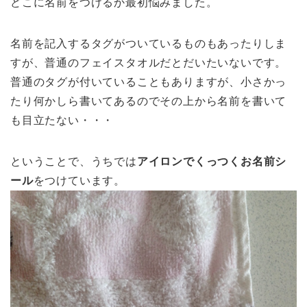
どこに名前をつけるか最初悩みました。
名前を記入するタグがついているものもあったりしま
すが、普通のフェイスタオルだとだいたいないです。
普通のタグが付いていることもありますが、小さかっ
たり何かしら書いてあるのでその上から名前を書いて
も目立たない・・・
ということで、うちでは
アイロンでくっつくお名前シ
ール
をつけています。