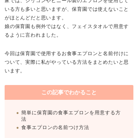
家では、シリコンやビニール製のエプロンを使用して
いる方も多いと思いますが、保育園では使えないこと
がほとんどだと思います。
娘の保育園も例外ではなく、フェイスタオルで用意す
るように言われました。
今回は保育園で使用するお食事エプロンと名前付けに
ついて、実際に私がやっている方法をまとめたいと思
います。
この記事でわかること
簡単に保育園の食事エプロンを用意する方
法
食事エプロンの名前つけ方法