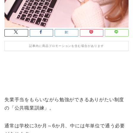
記事内に商品プロモーションを含む場合があります
失業手当をもらいながら勉強ができるありがたい制度
の「公共職業訓練」。
通常は学校に3か月～6か月、中には年単位で通う必要