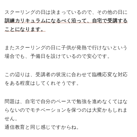
スクーリングの日は決まっているので、その他の日に
訓練カリキュラムになるべく沿って、自宅で受講する
ことになります。
またスクーリングの日に子供が発熱で行けないという
場合でも、予備日を設けているので安心です。
この辺りは、受講者の状況に合わせて臨機応変な対応
をある程度はしてくれそうです。
問題は、自宅で自分のペースで勉強を進めなくてはな
らないのでモチベーションを保つのは大変かもしれま
せん。
通信教育と同じ感じですからね。