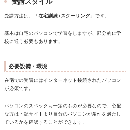
受講スタイル
受講方法は、「
在宅訓練+スクーリング
」です。
基本は自宅のパソコンで学習をしますが、部分的に学
校に通う必要もあります。
必要設備・環境
在宅での受講にはインターネット接続されたパソコン
が必須です。
パソコンのスペックも一定のものが必要なので、心配
な方は下記サイトより自分のパソコンが条件を満たし
ているかを確認することができます。