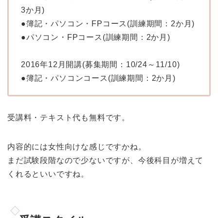
3か月)
●簿記・パソコン・FPコース(訓練期間：2か月)
●パソコン・FPコース(訓練期間：2か月)
2016年12月開講(募集期間：10/24～11/10)
●簿記・パソコンコース(訓練期間：2か月)
受講料・テキスト代も無料です。
内容的には女性向けな感じですかね。
まだ試験段階なので少ないですが、今後科目が増えて
くれるといいですね。