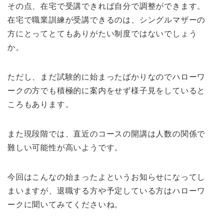
その点、在宅で受講できれば自分で調整ができます。
在宅で職業訓練が受講できるのは、シングルマザーの
方にとってとてもありがたい制度ではないでしょう
か。
ただし、まだ試験的に始まったばかりなのでハローワ
ークの方でも積極的に案内をせず様子見をしていると
ころもあります。
また現段階では、直近のコースの開講は人数の関係で
難しい可能性が高いようです。
今回はこんなの始まったよというお知らせになってし
まいますが、退職する方や予定している方はハローワ
ークに聞いてみてくださいね。