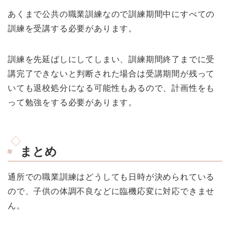
あくまで公共の職業訓練なので訓練期間中にすべての
訓練を受講する必要があります。
訓練を先延ばしにしてしまい、訓練期間終了までに受
講完了できないと判断された場合は受講期間が残って
いても退校処分になる可能性もあるので、計画性をも
って勉強をする必要があります。
まとめ
通所での職業訓練はどうしても日時が決められている
ので、子供の体調不良などに臨機応変に対応できませ
ん。