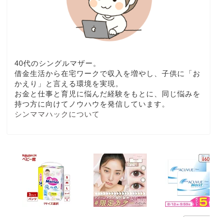
40代のシングルマザー。
借金生活から在宅ワークで収入を増やし、子供に「お
かえり」と言える環境を実現。
お金と仕事と育児に悩んだ経験をもとに、同じ悩みを
持つ方に向けてノウハウを発信しています。
シンママハックについて