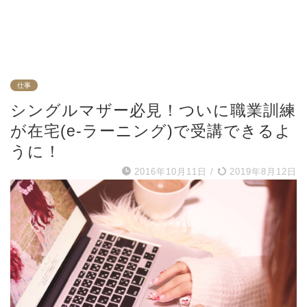
仕事
シングルマザー必見！ついに職業訓練
が在宅(e-ラーニング)で受講できるよ
うに！
2016年10月11日
/
2019年8月12日