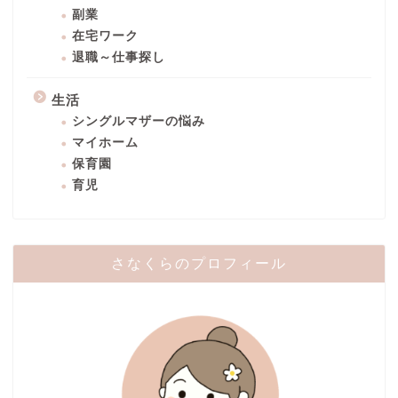
副業
在宅ワーク
退職～仕事探し
生活
シングルマザーの悩み
マイホーム
保育園
育児
さなくらのプロフィール