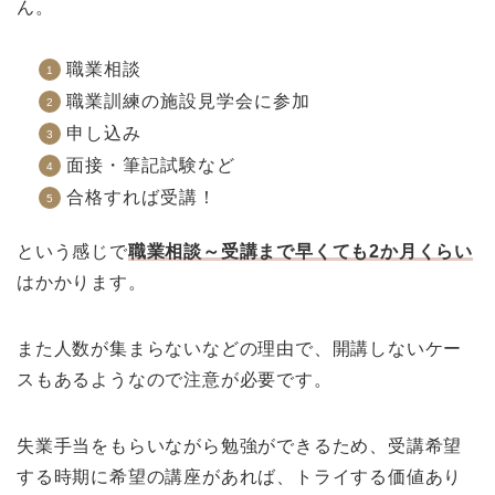
ん。
職業相談
職業訓練の施設見学会に参加
申し込み
面接・筆記試験など
合格すれば受講！
という感じで
職業相談～受講まで早くても2か月くらい
はかかります。
また人数が集まらないなどの理由で、開講しないケー
スもあるようなので注意が必要です。
失業手当をもらいながら勉強ができるため、受講希望
する時期に希望の講座があれば、トライする価値あり