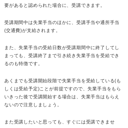
要があると認められた場合に、受講できます。
受講期間中は失業手当のほかに、受講手当や通所手当
(交通費)が支給されます。
また、失業手当の受給日数が受講期間中に終了してし
まっても、受講終了まで引き続き失業手当を受給でき
るのも特徴です。
あくまでも受講開始段階で失業手当を受給している(も
しくは受給予定)ことが前提ですので、失業手当をもら
いきった後で受講開始する場合は、失業手当はもらえ
ないので注意しましょう。
また受講したいと思っても、すぐには受講できませ