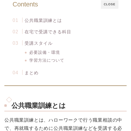
Contents
CLOSE
公共職業訓練とは
在宅で受講できる科目
受講スタイル
必要設備・環境
学習方法について
まとめ
公共職業訓練とは
公共職業訓練とは、ハローワークで行う職業相談の中
で、再就職するために公共職業訓練などを受講する必