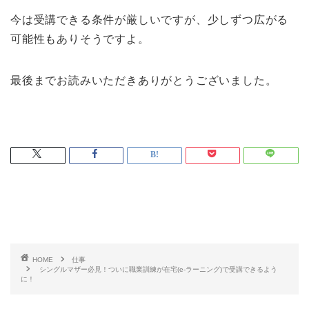
今は受講できる条件が厳しいですが、少しずつ広がる
可能性もありそうですよ。
最後までお読みいただきありがとうございました。
HOME
仕事
シングルマザー必見！ついに職業訓練が在宅(e-ラーニング)で受講できるよう
に！