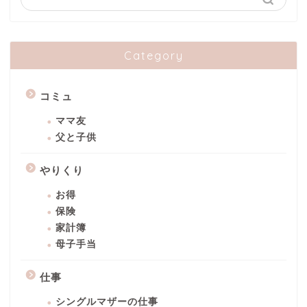
Category
コミュ
ママ友
父と子供
やりくり
お得
保険
家計簿
母子手当
仕事
シングルマザーの仕事