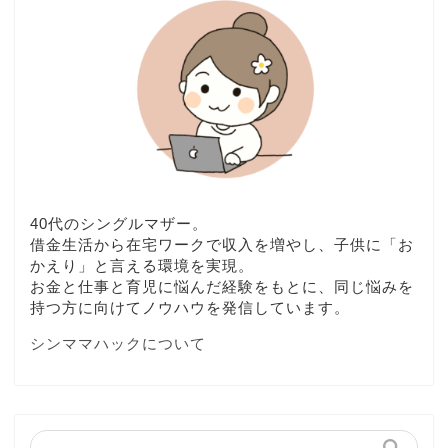
40代のシングルマザー。
借金生活から在宅ワークで収入を増やし、子供に「お
かえり」と言える環境を実現。
お金と仕事と育児に悩んだ経験をもとに、同じ悩みを
持つ方に向けてノウハウを発信しています。
シンママハックについて