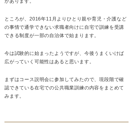
があります。
ところが、2016年11月よりひとり親や育児・介護など
の事情で通学できない求職者向けに自宅で訓練を受講
できる制度が一部の自治体で始まります。
今は試験的に始まったようですが、今後うまくいけば
広がっていく可能性はあると思います。
まずはコース説明会に参加してみたので、現段階で確
認できている在宅での公共職業訓練の内容をまとめて
みます。