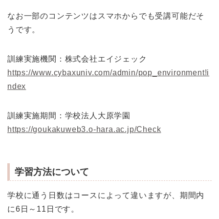
なお一部のコンテンツはスマホからでも受講可能だそ
うです。
訓練実施機関：株式会社エイジェック
https://www.cybaxuniv.com/admin/pop_environment!i
ndex
訓練実施期間：学校法人大原学園
https://goukakuweb3.o-hara.ac.jp/Check
学習方法について
学校に通う日数はコースによって違いますが、期間内
に6日～11日です。