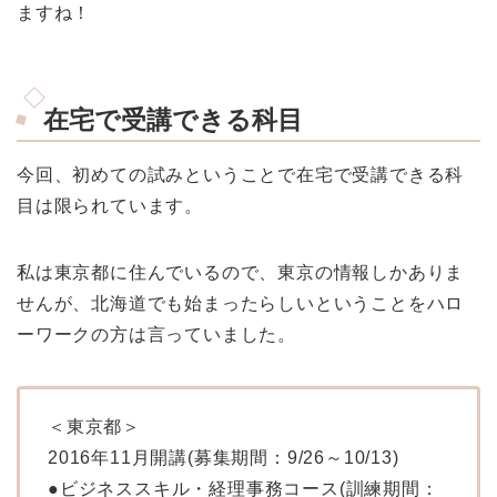
ますね！
在宅で受講できる科目
今回、初めての試みということで在宅で受講できる科
目は限られています。
私は東京都に住んでいるので、東京の情報しかありま
せんが、北海道でも始まったらしいということをハロ
ーワークの方は言っていました。
＜東京都＞
2016年11月開講(募集期間：9/26～10/13)
●ビジネススキル・経理事務コース(訓練期間：